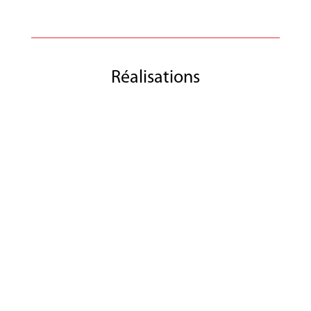
Réalisations