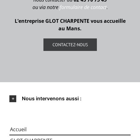
ou via notre
formulaire de contact
.
L’entreprise GLOT CHARPENTE vous accueille
au Mans.
CONTACTEZ-NOUS
Nous intervenons aussi :
Accueil