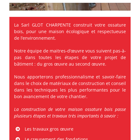
La Sarl GLOT CHARPENTE construit votre ossature
bois, pour une maison écologique et respectueuse
de l’environnement.
Notre équipe de maitres-d’œuvre vous suivent pas-à-
pas dans toutes les étapes de votre projet de
bâtiment : du gros œuvre au second œuvre.
Nous apporterons professionnalisme et savoir-faire
dans le choix de matériaux de construction et conseil
dans les techniques les plus performantes pour le
bon avancement de votre chantier.
La construction de votre maison ossature bois passe
plusieurs étapes et travaux très importants à savoir :
Les travaux gros œuvre
Le creusement des fondations