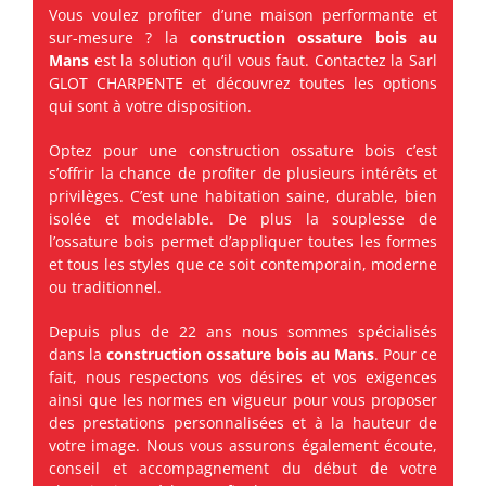
Vous voulez profiter d’une maison performante et
sur-mesure ? la
construction ossature bois
au
Mans
est la solution qu’il vous faut. Contactez la Sarl
GLOT CHARPENTE et découvrez toutes les options
qui sont à votre disposition.
Optez pour une construction ossature bois c’est
s’offrir la chance de profiter de plusieurs intérêts et
privilèges. C’est une habitation saine, durable, bien
isolée et modelable. De plus la souplesse de
l’ossature bois permet d’appliquer toutes les formes
et tous les styles que ce soit contemporain, moderne
ou traditionnel.
Depuis plus de 22 ans nous sommes spécialisés
dans la
construction ossature bois au Mans
. Pour ce
fait, nous respectons vos désires et vos exigences
ainsi que les normes en vigueur pour vous proposer
des prestations personnalisées et à la hauteur de
votre image. Nous vous assurons également écoute,
conseil et accompagnement du début de votre