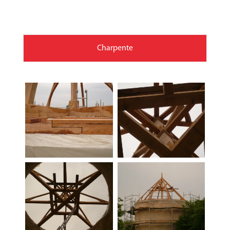
Charpente