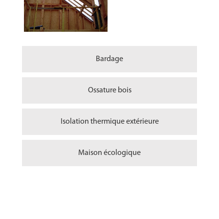
Bardage
Ossature bois
Isolation thermique extérieure
Maison écologique