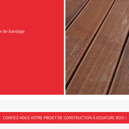
aux de bardage
CONFIEZ-NOUS VOTRE PROJET DE CONSTRUCTION À OSSATURE BOIS !