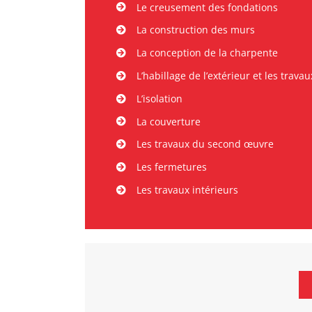
Le creusement des fondations
La construction des murs
La conception de la charpente
L’habillage de l’extérieur et les trav
L’isolation
La couverture
Les travaux du second œuvre
Les fermetures
Les travaux intérieurs