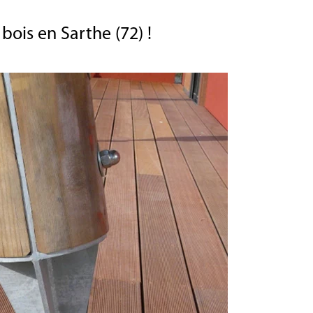
ois en Sarthe (72) !