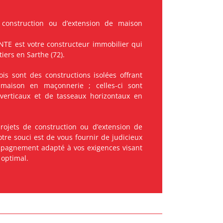
construction ou d’extension de maison
TE est votre constructeur immobilier qui
iers en Sarthe (72).
is sont des constructions isolées offrant
maison en maçonnerie ; celles-ci sont
verticaux et de tasseaux horizontaux en
rojets de construction ou d’extension de
tre souci est de vous fournir de judicieux
mpagnement adapté à vos exigences visant
 optimal.