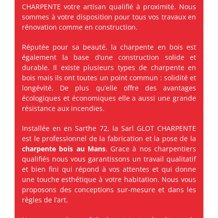
CHARPENTE votre artisan qualifié à proximité. Nous
sommes à votre disposition pour tous vos travaux en
rénovation comme en construction.
Réputée pour sa beauté, la charpente en bois est
également la base d’une construction solide et
durable. Il existe plusieurs types de charpente en
bois mais ils ont toutes un point commun : solidité et
longévité. De plus qu’elle offre des avantages
écologiques et économiques elle a aussi une grande
résistance aux incendies.
Installée en en Sarthe 72, la Sarl GLOT CHARPENTE
est le professionnel de la fabrication et la pose de la
charpente bois
au Mans
. Grace à nos charpentiers
qualifiés nous vous garantissons un travail qualitatif
et bien fini qui répond à vos attentes et qui donne
une touche esthétique à votre habitation. Nous vous
proposons des conceptions sur-mesure et dans les
règles de l’art.