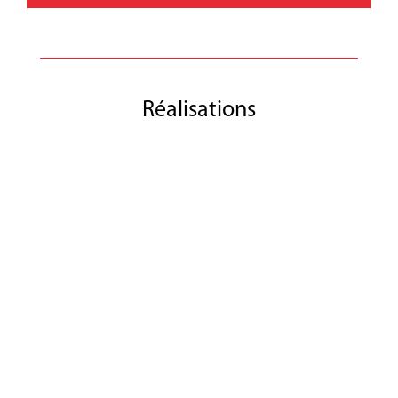
Réalisations