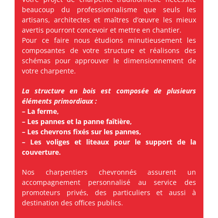
beaucoup du professionnalisme que seuls les
artisans, architectes et maîtres d’œuvre les mieux
avertis pourront concevoir et mettre en chantier.
Pour ce faire nous étudions minutieusement les
composantes de votre structure et réalisons des
schémas pour approuver le dimensionnement de
votre charpente.
La structure en bois est composée de plusieurs
éléments primordiaux :
– La ferme,
– Les pannes et la panne faîtière,
– Les chevrons fixés sur les pannes,
– Les voliges et liteaux pour le support de la
couverture.
Nos charpentiers chevronnés assurent un
accompagnement personnalisé au service des
promoteurs privés, des particuliers et aussi à
destination des offices publics.