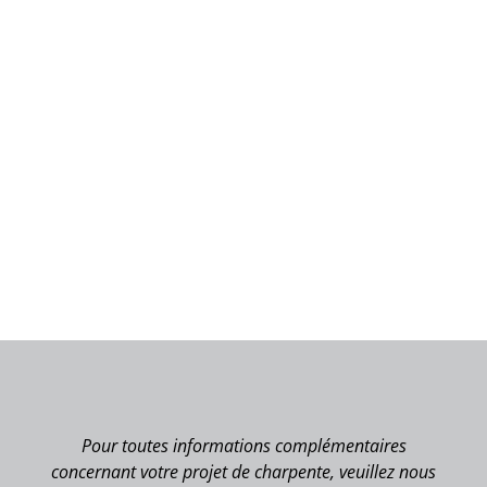
Pour toutes informations complémentaires
concernant votre projet de charpente, veuillez nous