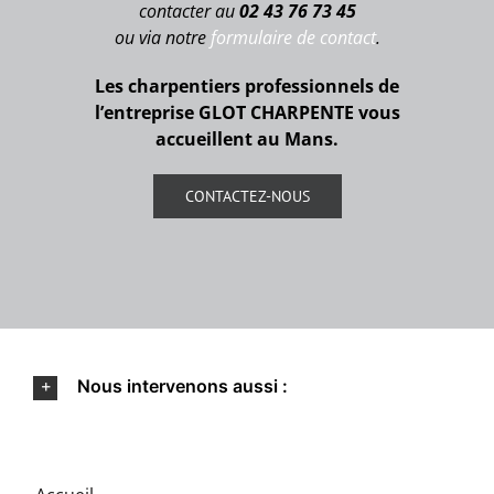
contacter au
02 43 76 73 45
ou via notre
formulaire de contact
.
Les charpentiers professionnels de
l’entreprise GLOT CHARPENTE vous
accueillent au Mans.
CONTACTEZ-NOUS
Nous intervenons aussi :