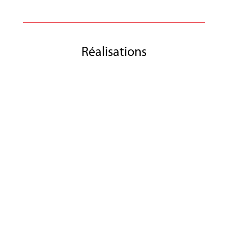
Réalisations