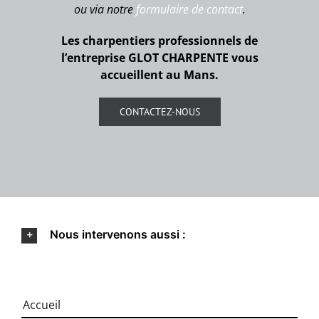
ou via notre
formulaire de contact
.
Les charpentiers professionnels de
l’entreprise GLOT CHARPENTE vous
accueillent au Mans.
CONTACTEZ-NOUS
Nous intervenons aussi :
Accueil