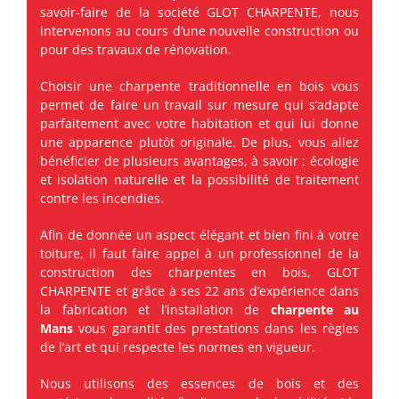
savoir-faire de la société GLOT CHARPENTE, nous
intervenons au cours d’une nouvelle construction ou
pour des travaux de rénovation.
Choisir une charpente traditionnelle en bois vous
permet de faire un travail sur mesure qui s’adapte
parfaitement avec votre habitation et qui lui donne
une apparence plutôt originale. De plus, vous allez
bénéficier de plusieurs avantages, à savoir : écologie
et isolation naturelle et la possibilité de traitement
contre les incendies.
Afin de donnée un aspect élégant et bien fini à votre
toiture, il faut faire appel à un professionnel de la
construction des charpentes en bois, GLOT
CHARPENTE et grâce à ses 22 ans d’expérience dans
la fabrication et l’installation de
charpente au
Mans
vous garantit des prestations dans les règles
de l’art et qui respecte les normes en vigueur.
Nous utilisons des essences de bois et des