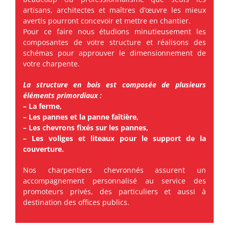
artisans, architectes et maîtres d’œuvre les mieux
avertis pourront concevoir et mettre en chantier.
Pour ce faire nous étudions minutieusement les
composantes de votre structure et réalisons des
schémas pour approuver le dimensionnement de
votre charpente.
La structure en bois est composée de plusieurs
éléments primordiaux :
– La ferme,
– Les pannes et la panne faîtière,
– Les chevrons fixés sur les pannes,
– Les voliges et liteaux pour le support de la
couverture.
Nos charpentiers chevronnés assurent un
accompagnement personnalisé au service des
promoteurs privés, des particuliers et aussi à
destination des offices publics.